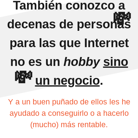
También conozco a
💸
decenas de personas
para las que Internet
no es un
hobby
sino
💸
un negocio
.
Y a un buen puñado de ellos les he
ayudado a conseguirlo o a hacerlo
(mucho) más rentable.