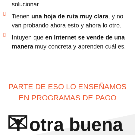
solucionar.
Tienen
una hoja de ruta muy clara
, y no
van probando ahora esto y ahora lo otro.
Intuyen que
en Internet se vende de una
manera
muy concreta y aprenden cuál es.
PARTE DE ESO LO ENSEÑAMOS
EN PROGRAMAS DE PAGO
✉️
Y otra buena