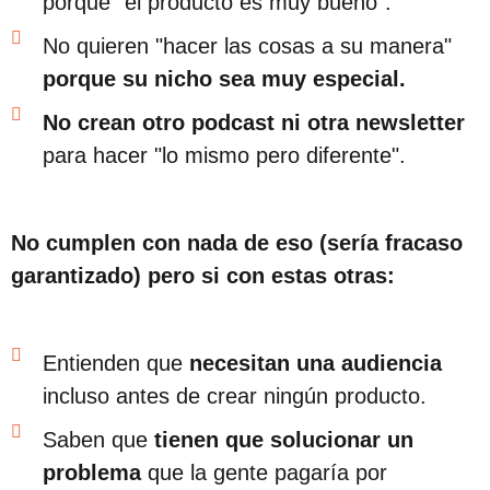
porque "el producto es muy bueno".
No quieren "hacer las cosas a su manera"
porque su nicho sea muy especial.
No crean otro podcast ni otra newsletter
para hacer "lo mismo pero diferente".
No cumplen con nada de eso (sería fracaso
garantizado) pero si con estas otras:
Entienden que
necesitan una audiencia
incluso antes de crear ningún producto.
Saben que
tienen que solucionar un
problema
que la gente pagaría por