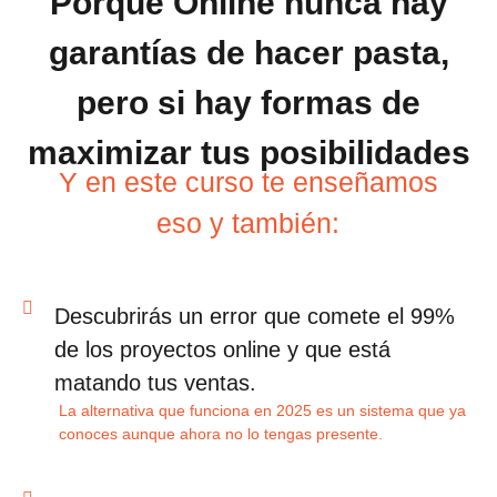
Porque Online nunca hay
garantías de hacer pasta,
pero si hay formas de
maximizar tus posibilidades
Y en este curso te enseñamos
eso y también:
Descubrirás
un error que comete el 99%
de los proyectos online
y que está
matando tus ventas.
La alternativa que funciona en 2025 es un sistema que ya
conoces aunque ahora no lo tengas presente.