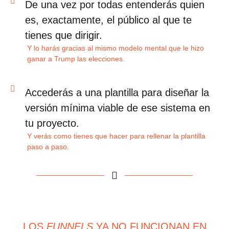
De una vez por todas
entenderás quien
es, exactamente, el público al que te
tienes que dirigir.
Y lo harás gracias al mismo modelo mental que le hizo
ganar a Trump las elecciones.​
Accederás a una plantilla
para diseñar la
versión mínima viable de ese sistema en
tu proyecto.
Y verás como tienes que hacer para rellenar la plantilla
paso a paso.​
LOS
FUNNELS
YA NO FUNCIONAN EN