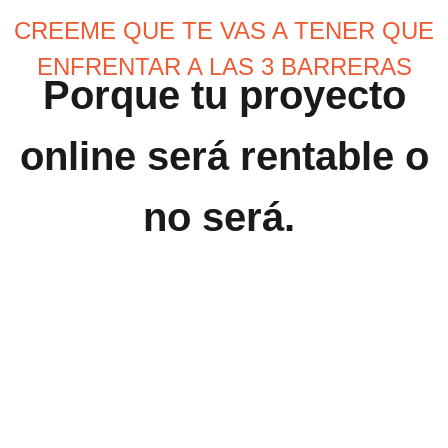
CREEME QUE TE VAS A TENER QUE
ENFRENTAR A LAS 3 BARRERAS
Porque tu proyecto
online será rentable o
no será.