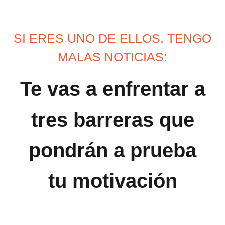
SI ERES UNO DE ELLOS, TENGO
MALAS NOTICIAS:
Te vas a enfrentar a
tres barreras que
pondrán a prueba
tu motivación