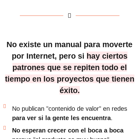
No existe un manual para moverte
por Internet, pero si
hay ciertos
patrones que se repiten todo el
tiempo en los proyectos que tienen
éxito.
No publican "contenido de valor" en redes
para ver si la gente les encuentra
.
No esperan crecer con el boca a boca