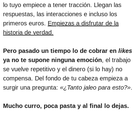
lo tuyo empiece a tener tracción. Llegan las
respuestas, las interacciones e incluso los
primeros euros.
Empiezas a disfrutar de la
historia de verdad.
Pero pasado un tiempo lo de cobrar en
likes
ya no te supone ninguna emoción
, el trabajo
se vuelve repetitivo y el dinero (si lo hay) no
compensa. Del fondo de tu cabeza empieza a
surgir una pregunta:
«¿Tanto jaleo para esto?»
.
Mucho curro, poca pasta y al final lo dejas.