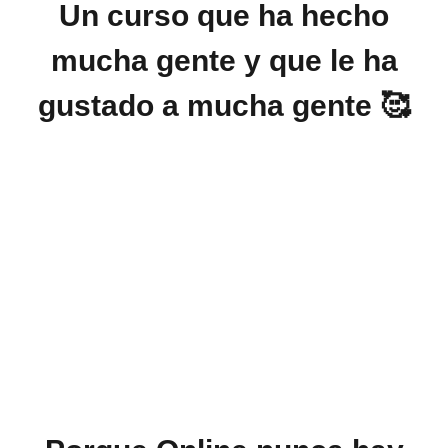
Un curso que ha hecho
mucha gente y que le ha
gustado a mucha gente 🥰