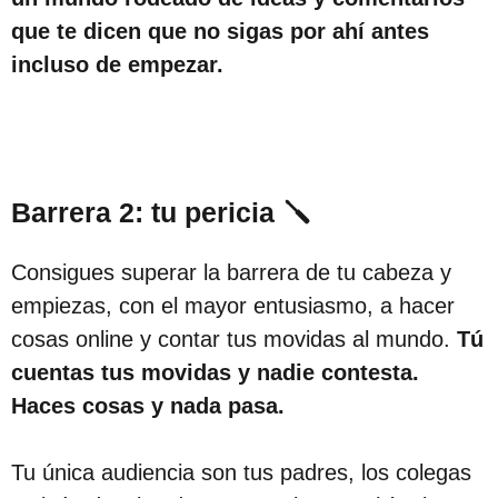
que te dicen que no sigas por ahí antes
incluso de empezar.
Barrera 2: tu pericia 🪛
Consigues superar la barrera de tu cabeza y
empiezas, con el mayor entusiasmo, a hacer
cosas online y contar tus movidas al mundo.
Tú
cuentas tus movidas y nadie contesta.
Haces cosas y nada pasa.
Tu única audiencia son tus padres, los colegas