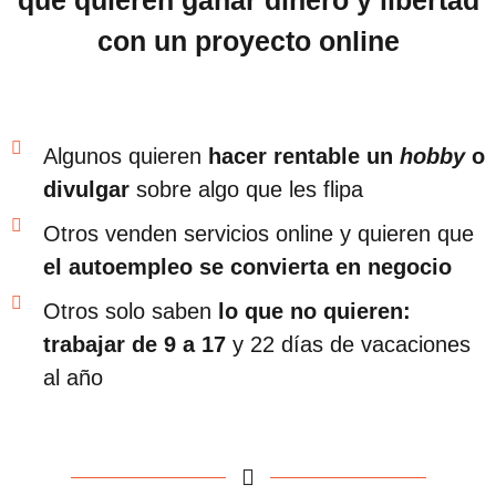
que quieren ganar dinero y libertad
con un proyecto online
Algunos quieren
hacer rentable un
hobby
o
divulgar
sobre algo que les flipa
Otros venden servicios online y quieren que
el autoempleo se convierta en negocio
Otros solo saben
lo que no quieren:
trabajar de 9 a 17
y 22 días de vacaciones
al año