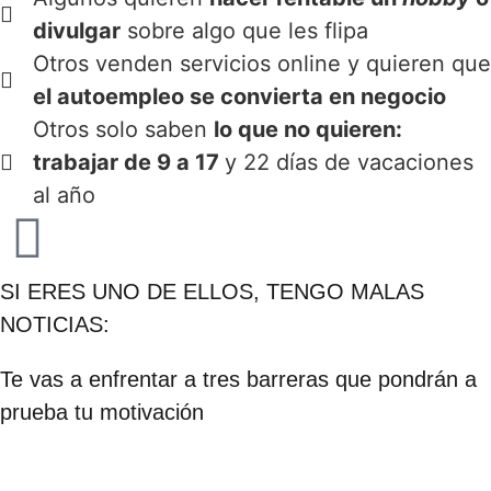
divulgar
sobre algo que les flipa
Otros venden servicios online y quieren que
el autoempleo se convierta en negocio
Otros solo saben
lo que no quieren:
trabajar de 9 a 17
y 22 días de vacaciones
al año
SI ERES UNO DE ELLOS, TENGO MALAS
NOTICIAS:
Te vas a enfrentar a tres barreras que pondrán a
prueba tu motivación