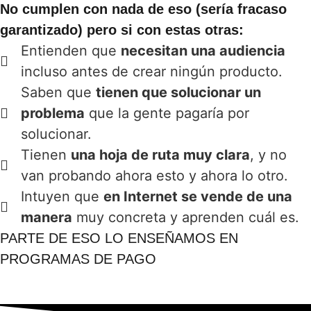
No cumplen con nada de eso (sería fracaso
garantizado) pero si con estas otras:
Entienden que
necesitan una audiencia
incluso antes de crear ningún producto.
Saben que
tienen que solucionar un
problema
que la gente pagaría por
solucionar.
Tienen
una hoja de ruta muy clara
, y no
van probando ahora esto y ahora lo otro.
Intuyen que
en Internet se vende de una
manera
muy concreta y aprenden cuál es.
PARTE DE ESO LO ENSEÑAMOS EN
PROGRAMAS DE PAGO