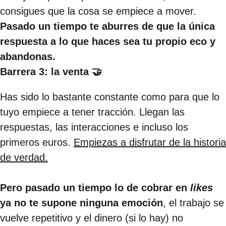
consigues que la cosa se empiece a mover.
Pasado un tiempo te aburres de que la única
respuesta a lo que haces sea tu propio eco y
abandonas.
Barrera 3: la venta 🤝
Has sido lo bastante constante como para que lo
tuyo empiece a tener tracción. Llegan las
respuestas, las interacciones e incluso los
primeros euros.
Empiezas a disfrutar de la historia
de verdad.
Pero pasado un tiempo lo de cobrar en
likes
ya no te supone ninguna emoción
, el trabajo se
vuelve repetitivo y el dinero (si lo hay) no