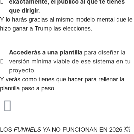
exactamente, el público al que te tienes
que dirigir.
Y lo harás gracias al mismo modelo mental que le
hizo ganar a Trump las elecciones.​
Accederás a una plantilla
para diseñar la
versión mínima viable de ese sistema en tu
proyecto.
Y verás como tienes que hacer para rellenar la
plantilla paso a paso.​
LOS
FUNNELS
YA NO FUNCIONAN EN 2026 💥