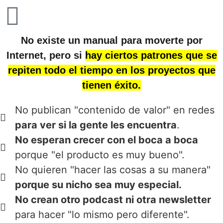
No existe un manual para moverte por
Internet, pero si
hay ciertos patrones que se
repiten todo el tiempo en los proyectos que
tienen éxito.
No publican "contenido de valor" en redes
para ver si la gente les encuentra
.
No esperan crecer con el boca a boca
porque "el producto es muy bueno".
No quieren "hacer las cosas a su manera"
porque su nicho sea muy especial.
No crean otro podcast ni otra newsletter
para hacer "lo mismo pero diferente".