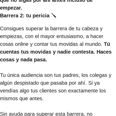
empezar.
Barrera 2: tu pericia 🪛
Consigues superar la barrera de tu cabeza y
empiezas, con el mayor entusiasmo, a hacer
cosas online y contar tus movidas al mundo.
Tú
cuentas tus movidas y nadie contesta. Haces
cosas y nada pasa.
Tu única audiencia son tus padres, los colegas y
algún despistado que pasaba por ahí. Si ya
vendías algo tus clientes son exactamente los
mismos que antes.
Sin ayuda para superar esta barrera, no