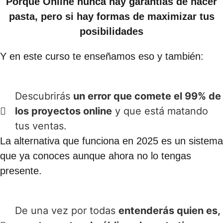
Porque Online nunca hay garantías de hacer
pasta, pero si hay formas de maximizar tus
posibilidades
Y en este curso te enseñamos eso y también:
Descubrirás
un error que comete el 99% de
los proyectos online
y que está matando
tus ventas.
La alternativa que funciona en 2025 es un sistema
que ya conoces aunque ahora no lo tengas
presente.
De una vez por todas
entenderás quien es,