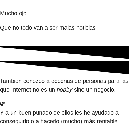
Mucho ojo
Que no todo van a ser malas noticias
También conozco a decenas de personas para las
que Internet no es un
hobby
sino un negocio
.
💸
💸
Y a un buen puñado de ellos les he ayudado a
conseguirlo o a hacerlo (mucho) más rentable.