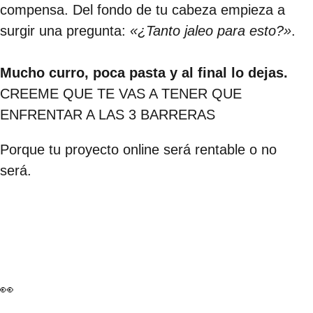
compensa. Del fondo de tu cabeza empieza a
surgir una pregunta:
«¿Tanto jaleo para esto?»
.
Mucho curro, poca pasta y al final lo dejas.
CREEME QUE TE VAS A TENER QUE
ENFRENTAR A LAS 3 BARRERAS
Porque tu proyecto online será rentable o no
será.
👀