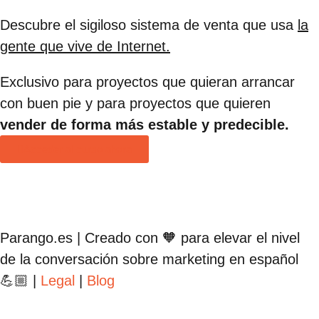
Descubre el sigiloso sistema de venta que usa
la
gente que vive de Internet.
Exclusivo para proyectos que quieran arrancar
con buen pie y para proyectos que quieren
vender de forma más estable y predecible.
Acceder al curso ahora
Parango.es | Creado con 🧡 para elevar el nivel
de la conversación sobre marketing en español
💪🏼 |
Legal
|
Blog