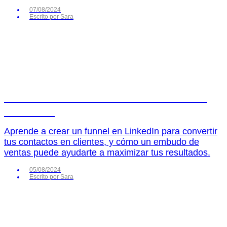
07/08/2024
Escrito por
Sara
Cómo crear un funnel de ventas en
LinkedIn
Aprende a crear un funnel en LinkedIn para convertir
tus contactos en clientes, y cómo un embudo de
ventas puede ayudarte a maximizar tus resultados.
05/08/2024
Escrito por
Sara