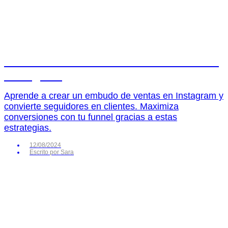
Cómo crear un embudo de ventas en
Instagram
Aprende a crear un embudo de ventas en Instagram y
convierte seguidores en clientes. Maximiza
conversiones con tu funnel gracias a estas
estrategias.
12/08/2024
Escrito por
Sara