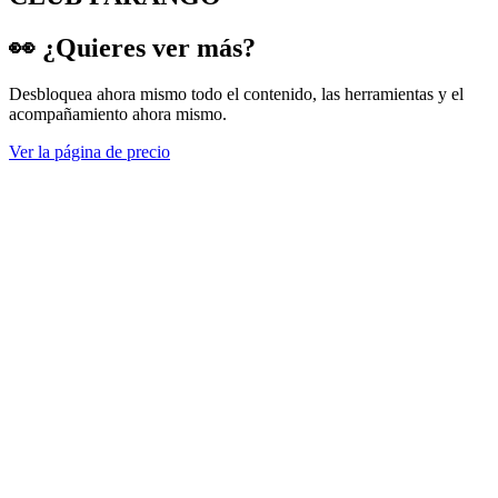
👀 ¿Quieres ver más?
Desbloquea ahora mismo todo el contenido, las herramientas y el
acompañamiento ahora mismo.
Ver la página de precio