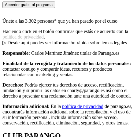
Acceder gratis al programa
Únete a las 3.302 personas* que ya han pasado por el curso.
Haciendo click en el botón confirmas que estás de acuerdo con la
política de privacidad
.
▷ Desde aquí puedes ver información rápida sobre temas legales.
Responsable:
Carlos Martínez Jiménez
titular de Parango.es
Finalidad de la recogida y tratamiento de los datos personales:
contactar contigo y compartir ideas, recursos y productos
relacionadas con marketing y ventas..
Derechos:
Podrás ejercer tus derechos de acceso, rectificación,
limitación y suprimir los datos en
charly@parango.es
así como el
derecho a presentar una reclamación ante una autoridad de control.
Información adicional:
En la
política de privacidad
de
parango.es
,
encontrarás información adicional sobre la recopilación y el uso de
su información personal, incluida información sobre acceso,
conservación, rectificación, eliminación, seguridad, y otros temas.
CLUB PARANGO