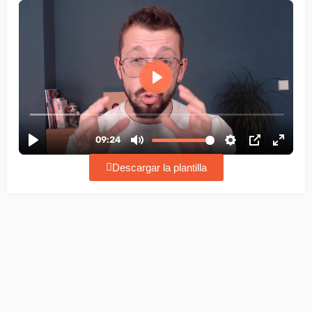
Descargar la plantilla