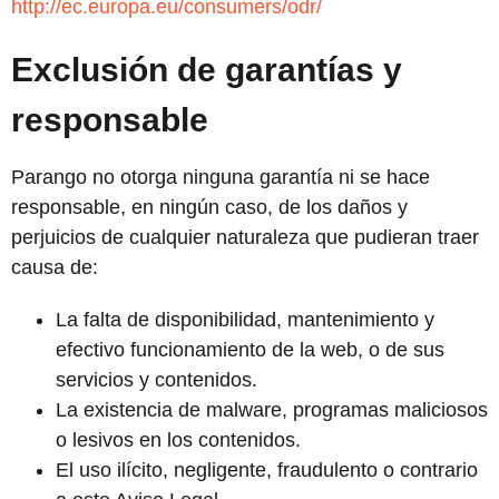
http://ec.europa.eu/consumers/odr/
Exclusión de garantías y
responsable
Parango
no otorga ninguna garantía ni se hace
responsable, en ningún caso, de los daños y
perjuicios de cualquier naturaleza que pudieran traer
causa de:
La falta de disponibilidad, mantenimiento y
efectivo funcionamiento de la web, o de sus
servicios y contenidos.
La existencia de malware, programas maliciosos
o lesivos en los contenidos.
El uso ilícito, negligente, fraudulento o contrario