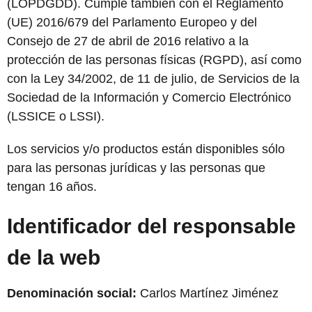
(LOPDGDD). Cumple también con el Reglamento
(UE) 2016/679 del Parlamento Europeo y del
Consejo de 27 de abril de 2016 relativo a la
protección de las personas físicas (RGPD), así como
con la Ley 34/2002, de 11 de julio, de Servicios de la
Sociedad de la Información y Comercio Electrónico
(LSSICE o LSSI).
Los servicios y/o productos están disponibles sólo
para las personas jurídicas y las personas que
tengan 16 años.
Identificador del responsable
de la web
Denominación social:
Carlos Martínez Jiménez