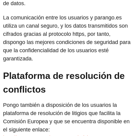
de datos.
La comunicación entre los usuarios y
parango.es
utiliza un canal seguro, y los datos transmitidos son
cifrados gracias al protocolo https, por tanto,
dispongo las mejores condiciones de seguridad para
que la confidencialidad de los usuarios esté
garantizada.
Plataforma de resolución de
conflictos
Pongo también a disposición de los usuarios la
plataforma de resolución de litigios que facilita la
Comisión Europea y que se encuentra disponible en
el siguiente enlace: