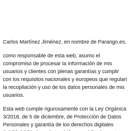
Carlos Martínez Jiménez, en nombre de Parango.es,
como responsable de esta web, asumo el
compromiso de procesar la información de mis
usuarios y clientes con plenas garantías y cumplir
con los requisitos nacionales y europeos que regulan
la recopilación y uso de los datos personales de mis
usuarios.
Esta web cumple rigurosamente con la Ley Orgánica
3/2018, de 5 de diciembre, de Protección de Datos
Personales y garantía de los derechos digitales