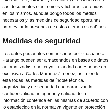
informáticos (software y hardware) del usuario o en
sus documentos electrónicos y ficheros contenidos
en los mismos, aunque pongo todos los medios
necesarios y las medidas de seguridad oportunas
para evitar la presencia de estos elementos dañinos.
Medidas de seguridad
Los datos personales comunicados por el usuario a
Parango
pueden ser almacenados en bases de datos
automatizadas o no, cuya titularidad corresponde en
exclusiva a
Carlos Martínez Jiménez
, asumiendo
ésta todas las medidas de índole técnica,
organizativa y de seguridad que garantizan la
confidencialidad, integridad y calidad de la
información contenida en las mismas de acuerdo con
lo establecido en la normativa vigente en protección