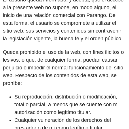
a la presente web no supone, en modo alguno, el
inicio de una relación comercial con Parango. De
esta forma, el usuario se compromete a utilizar el
sitio web, sus servicios y contenidos sin contravenir
la legislación vigente, la buena fe y el orden público.
Queda prohibido el uso de la web, con fines ilícitos o
lesivos, o que, de cualquier forma, puedan causar
perjuicio o impedir el normal funcionamiento del sitio
web. Respecto de los contenidos de esta web, se
prohíbe:
Su reproducción, distribución o modificación,
total o parcial, a menos que se cuente con mi
autorización como legítimo titular.
Cualquier vulneración de los derechos del
prestador o de mi como legítimo titular.