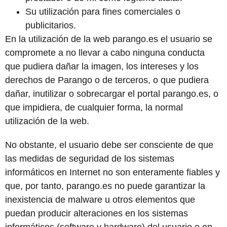
Su utilización para fines comerciales o
publicitarios.
En la utilización de la web
parango.es
el usuario se
compromete a no llevar a cabo ninguna conducta
que pudiera dañar la imagen, los intereses y los
derechos de
Parango
o de terceros, o que pudiera
dañar, inutilizar o sobrecargar el portal
parango.es
, o
que impidiera, de cualquier forma, la normal
utilización de la web.
No obstante, el usuario debe ser consciente de que
las medidas de seguridad de los sistemas
informáticos en Internet no son enteramente fiables y
que, por tanto,
parango.es
no puede garantizar la
inexistencia de malware u otros elementos que
puedan producir alteraciones en los sistemas