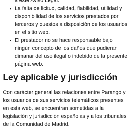
a este Aviso Legal.
La falta de licitud, calidad, fiabilidad, utilidad y
disponibilidad de los servicios prestados por
terceros y puestos a disposición de los usuarios
en el sitio web.
El prestador no se hace responsable bajo
ningún concepto de los daños que pudieran
dimanar del uso ilegal o indebido de la presente
página web.
Ley aplicable y jurisdicción
Con carácter general las relaciones entre
Parango
y
los usuarios de sus servicios telemáticos presentes
en esta web, se encuentran sometidas a la
legislación y jurisdicción españolas y a los tribunales
de
la Comunidad de Madrid
.