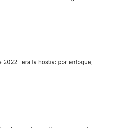
 2022- era la hostia: por enfoque,