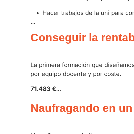
Hacer trabajos de la uni para c
…
Conseguir la rentab
La primera formación que diseñamos 
por equipo docente y por coste.
71.483 €
…
Naufragando en un 