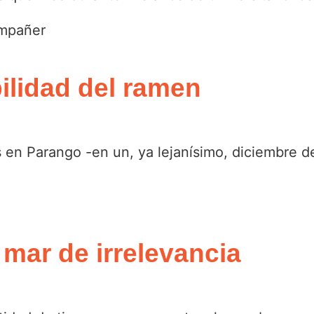
ompañer
ilidad del ramen
en Parango -en un, ya lejanísimo, diciembre de
mar de irrelevancia